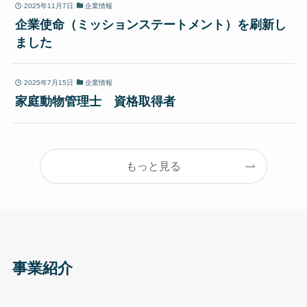
2025年11月7日
企業情報
企業使命（ミッションステートメント）を刷新し
ました
2025年7月15日
企業情報
家庭動物管理士 資格取得者
もっと見る
事業紹介