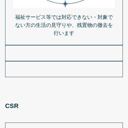
福祉サービス等では対応できない・対象で
ない方の生活の見守りや、残置物の撤去を
行います
CSR