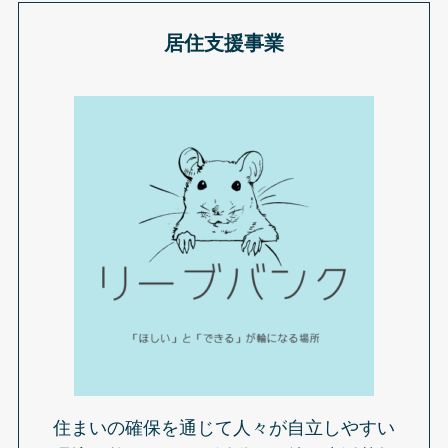
居住支援事業
住まいの確保を通じて人々が自立しやすい