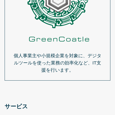
個人事業主や小規模企業を対象に、デジタ
ルツールを使った業務の効率化など、IT支
援を行います。
サービス