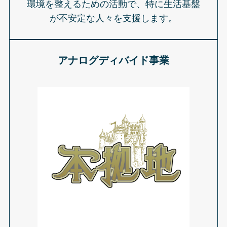
環境を整えるための活動で、特に生活基盤
が不安定な人々を支援します。
アナログディバイド事業