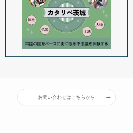
お問い合わせはこちらから