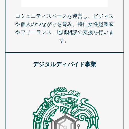
コミュニティスペースを運営し、ビジネス
や個人のつながりを育み、特に女性起業家
やフリーランス、地域相談の支援を行いま
す。
デジタルディバイド事業