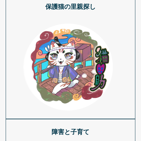
保護猫の里親探し
障害と子育て