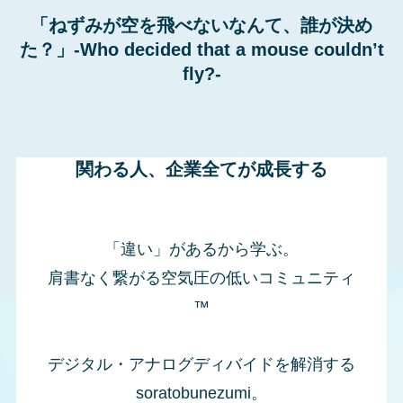
「ねずみが空を飛べないなんて、誰が決め
た？」-Who decided that a mouse couldn’t
fly?-
関わる人、企業全てが成長する
「違い」があるから学ぶ。
肩書なく繋がる空気圧の低いコミュニティ
™
デジタル・アナログディバイドを解消する
soratobunezumi。