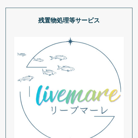
残置物処理等サービス